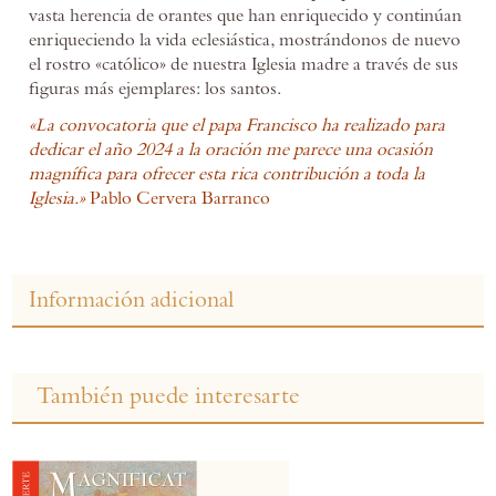
vasta herencia de orantes que han enriquecido y continúan
enriqueciendo la vida eclesiástica, mostrándonos de nuevo
el rostro «católico» de nuestra Iglesia madre a través de sus
figuras más ejemplares: los santos.
«La convocatoria que el papa Francisco ha realizado para
dedicar el año 2024 a la oración me parece una ocasión
magnífica para ofrecer esta rica contribución a toda la
Iglesia.»
Pablo Cervera Barranco
.
Información adicional
También puede interesarte