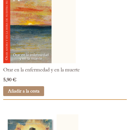
Orar en la enfermedad y en la muerte
5,90 €
Añadir a la cesta