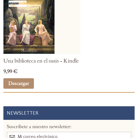
Una biblioteca en el oasis - Kindle
9,99 €
Descargar
NEWSLETTER
Suscríbete a nuestro newsletter: