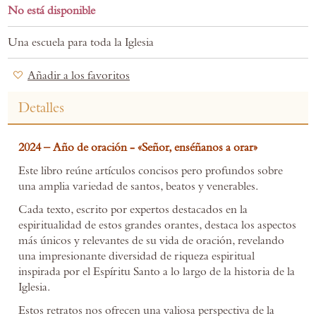
gallery
No está disponible
Una escuela para toda la Iglesia
Añadir a los favoritos
Detalles
2024 – Año de oración -
«Señor, enséñanos a orar»
Este libro reúne artículos concisos pero profundos sobre
una amplia variedad de santos, beatos y venerables.
Cada texto, escrito por expertos destacados en la
espiritualidad de estos grandes orantes, destaca los aspectos
más únicos y relevantes de su vida de oración, revelando
una impresionante diversidad de riqueza espiritual
inspirada por el Espíritu Santo a lo largo de la historia de la
Iglesia.
Estos retratos nos ofrecen una valiosa perspectiva de la