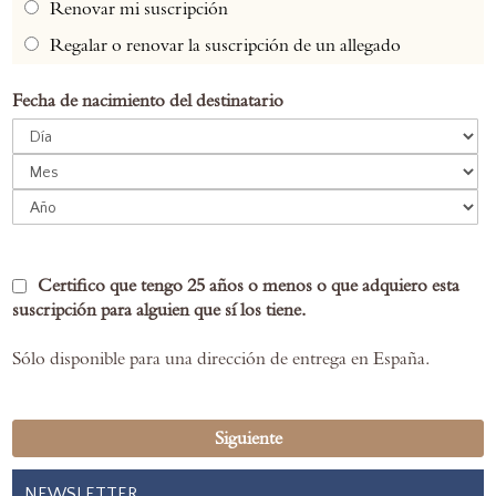
Renovar mi suscripción
Regalar o renovar la suscripción de un allegado
Fecha de nacimiento del destinatario
Certifico que tengo 25 años o menos o que adquiero esta
suscripción para alguien que sí los tiene.
Sólo disponible para una dirección de entrega en España.
Siguiente
NEWSLETTER