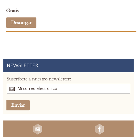
Gratis
Descargar
NEWSLETTER
Suscríbete a nuestro newsletter:
Enviar