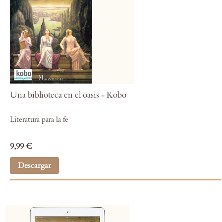
Una biblioteca en el oasis - Kobo
Literatura para la fe
9,99 €
Descargar