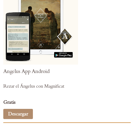
Angelus App Android
Rezar el Ángelus con Magnificat
Gratis
Descargar