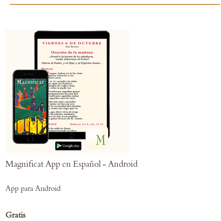
Magnificat App en Español - Android
App para Android
Gratis