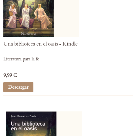
Una biblioteca en el oasis - Kindle
Literatura para la fe
9,99 €
Descargar