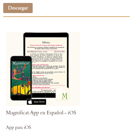
Descargar
Magnificat App en Español - iOS
App para iOS