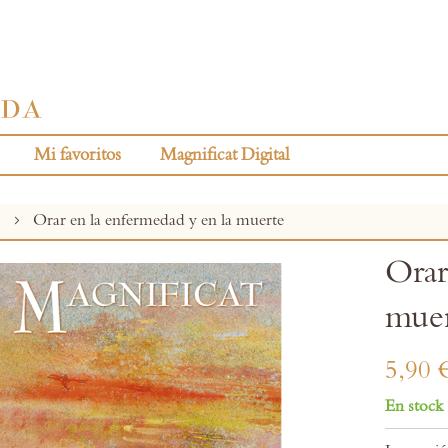
Mi favoritos
Magnificat Digital
s
Orar en la enfermedad y en la muerte
Orar
mue
5,90 
En stock