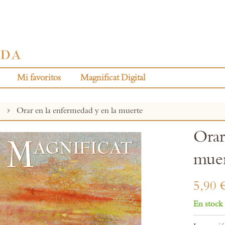
Mi favoritos
Magnificat Digital
s
Orar en la enfermedad y en la muerte
Orar
mue
5,90 
En stock