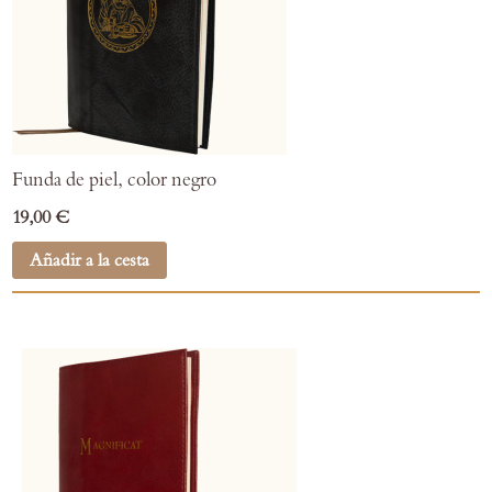
Funda de piel, color negro
19,00 €
Añadir a la cesta