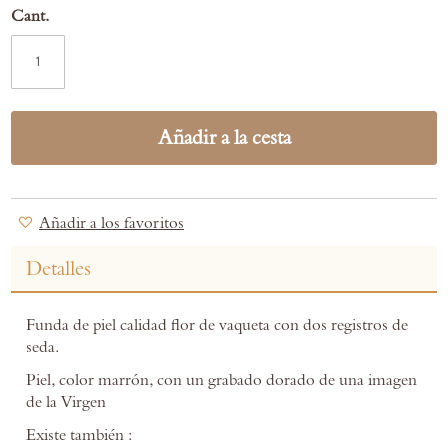
Cant.
Añadir a la cesta
Añadir a los favoritos
Detalles
Funda de piel calidad flor de vaqueta con dos registros de
seda.
Piel, color marrón, con un grabado dorado de una imagen
de la Virgen
Existe también :