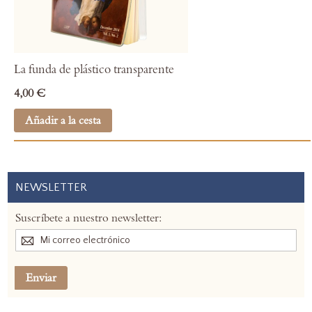
La funda de plástico transparente
4,00 €
Añadir a la cesta
NEWSLETTER
Suscríbete a nuestro newsletter:
Enviar