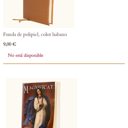
Funda de polipiel, color habano
9,00 €
No está disponible