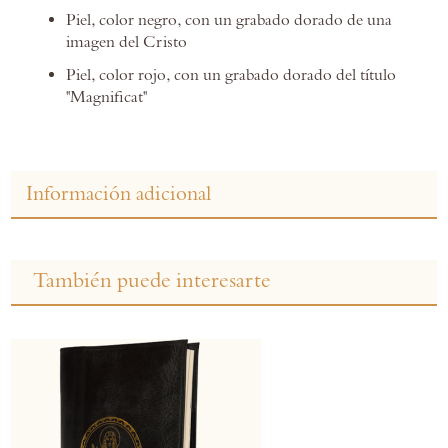
Piel, color negro, con un grabado dorado de una
imagen del Cristo
Piel, color rojo, con un grabado dorado del título
"Magnificat"
Información adicional
También puede interesarte