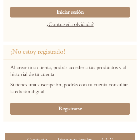
Iniciar sesión
¿Contraseña olvidada?
¡No estoy registrado!
Al crear una cuenta, podrás acceder a tus productos y al
historial de tu cuenta.
Si tienes una suscripción, podrás con tu cuenta consultar
la edición digital.
Registrarse
Contacto
Términos legales
CGV