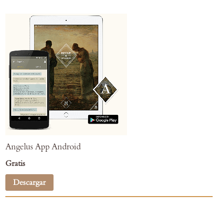
Angelus App Android
Gratis
Descargar