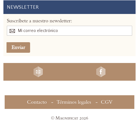
NEWSLETTER
Suscríbete a nuestro newsletter:
Enviar
Contacto
Términos legales
CGV
© Magnificat 2026