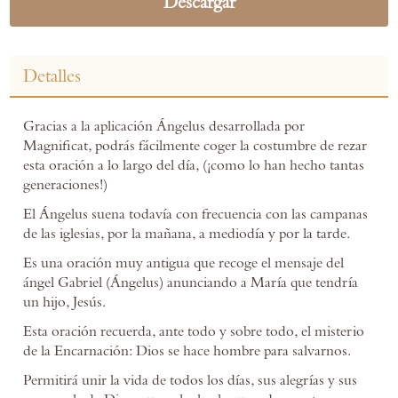
Descargar
Detalles
Gracias a la aplicación Ángelus desarrollada por
Magnificat, podrás fácilmente coger la costumbre de rezar
esta oración a lo largo del día, (¡como lo han hecho tantas
generaciones!)
El Ángelus suena todavía con frecuencia con las campanas
de las iglesias, por la mañana, a mediodía y por la tarde.
Es una oración muy antigua que recoge el mensaje del
ángel Gabriel (Ángelus) anunciando a María que tendría
un hijo, Jesús.
Esta oración recuerda, ante todo y sobre todo, el misterio
de la Encarnación: Dios se hace hombre para salvarnos.
Permitirá unir la vida de todos los días, sus alegrías y sus