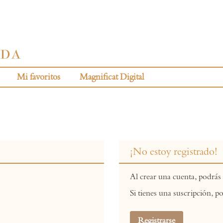
Mi favoritos
Magnificat Digital
¡No estoy registrado!
Al crear una cuenta, podrás 
Si tienes una suscripción, po
Registrarse