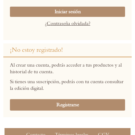
Iniciar sesión
¿Contraseña olvidada?
¡No estoy registrado!
Al crear una cuenta, podrás acceder a tus productos y al
historial de tu cuenta.
Si tienes una suscripción, podrás con tu cuenta consultar
la edición digital.
Registrarse
Contacto
Términos legales
CGV